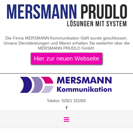
Die Firma MERSMANN Kommunikation GbR wurde geschlossen.
Unsere Dienstleistungen und Waren erhalten Sie weiterhin über die
MERSMANN PRUDLO GmbH.
Hier zur neuen Webseite
Telefon: 02921 321050