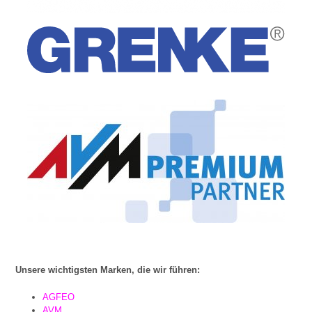
Unsere wichtigsten Marken, die wir führen:
AGFEO
AVM