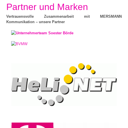
Partner und Marken
Vertrauensvolle Zusammenarbeit mit MERSMANN
Kommunikation – unsere Partner