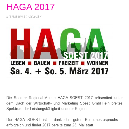
HAGA 2017
Erstellt am
14.02.2017
Die Soester Regional-Messe HAGA SOEST 2017 präsentiert unter
dem Dach der Wirtschaft- und Marketing Soest GmbH ein breites
Spektrum der Leistungsfähigkeit unserer Region.
Die HAGA SOEST ist – dank des guten Besucherzuspruchs –
erfolgreich und findet 2017 bereits zum 23. Mal statt.