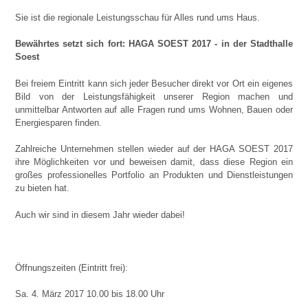
Sie ist die regionale Leistungsschau für Alles rund ums Haus.
Bewährtes setzt sich fort: HAGA SOEST 2017 - in der Stadthalle
Soest
Bei freiem Eintritt kann sich jeder Besucher direkt vor Ort ein eigenes
Bild von der Leistungsfähigkeit unserer Region machen und
unmittelbar Antworten auf alle Fragen rund ums Wohnen, Bauen oder
Energiesparen finden.
Zahlreiche Unternehmen stellen wieder auf der HAGA SOEST 2017
ihre Möglichkeiten vor und beweisen damit, dass diese Region ein
großes professionelles Portfolio an Produkten und Dienstleistungen
zu bieten hat.
Auch wir sind in diesem Jahr wieder dabei!
Öffnungszeiten (Eintritt frei):
Sa. 4. März 2017 10.00 bis 18.00 Uhr