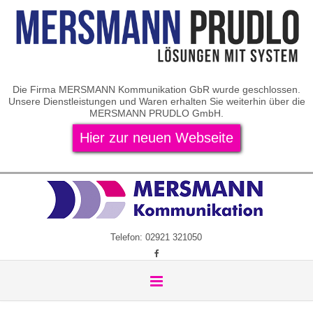
Die Firma MERSMANN Kommunikation GbR wurde geschlossen.
Unsere Dienstleistungen und Waren erhalten Sie weiterhin über die
MERSMANN PRUDLO GmbH.
Hier zur neuen Webseite
Telefon: 02921 321050